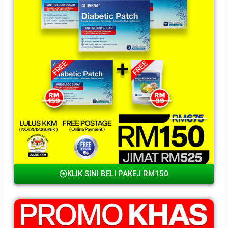
KLIK SINI BELI PAKEJ RM150