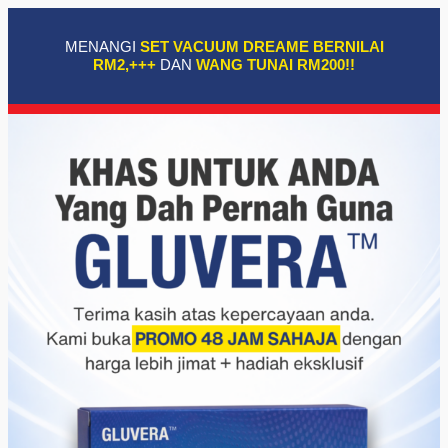
MENANGI
SET VACUUM DREAME BERNILAI
RM2,+++
DAN
WANG TUNAI RM200!!