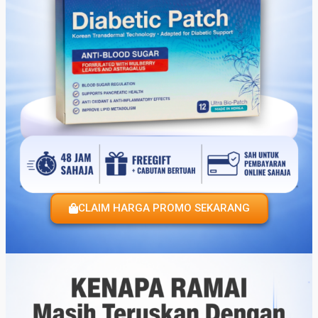
CLAIM HARGA PROMO SEKARANG