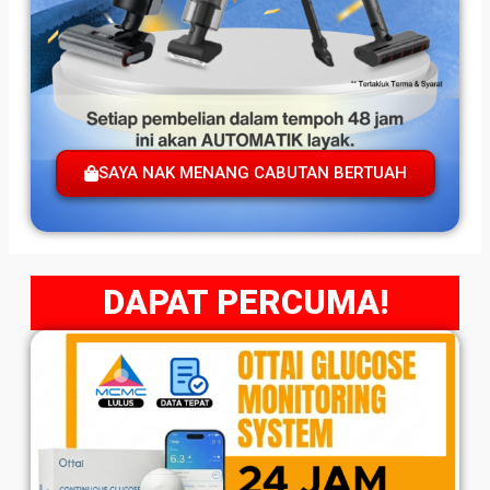
SAYA NAK MENANG CABUTAN BERTUAH
DAPAT PERCUMA!