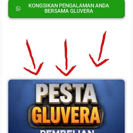
KONGSIKAN PENGALAMAN ANDA
BERSAMA GLUVERA